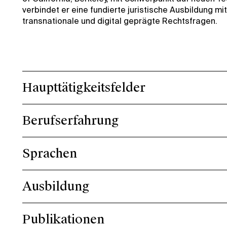
verbindet er eine fundierte juristische Ausbildung m
transnationale und digital geprägte Rechtsfragen.
Haupttätigkeitsfelder
Berufserfahrung
Sprachen
Ausbildung
Publikationen