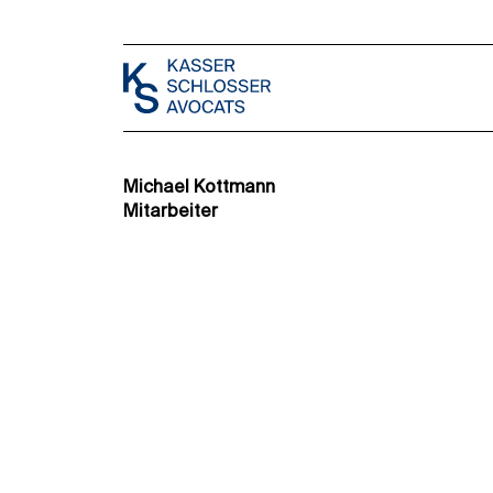
Michael Kottmann
Mitarbeiter