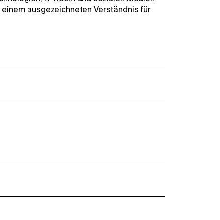
it einem ausgezeichneten Verständnis für