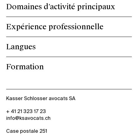
Domaines d’activité principaux
Expérience professionnelle
Langues
Formation
Kasser Schlosser avocats SA
+ 41 21 323 17 23
info@ksavocats.ch
Case postale 251