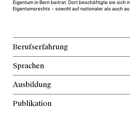
Eigentum in Bern beitrat. Dort beschäftigte sie sich
Eigentumsrechts – sowohl auf nationaler als auch auf
Berufserfahrung
Sprachen
Ausbildung
Publikation