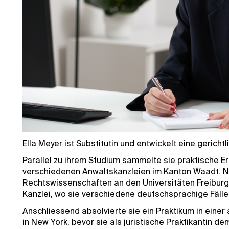
Ella Meyer
ist Substitutin und entwickelt eine gerichtl
Parallel zu ihrem Studium sammelte sie praktische Erf
verschiedenen Anwaltskanzleien im Kanton Waadt. N
Rechtswissenschaften an den Universitäten Freiburg 
Kanzlei, wo sie verschiedene deutschsprachige Fälle
Anschliessend absolvierte sie ein Praktikum in einer
in New York, bevor sie als juristische Praktikantin d