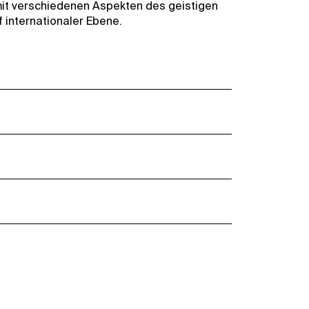
 mit verschiedenen Aspekten des geistigen
 internationaler Ebene.