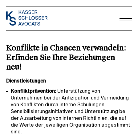
Konflikte in Chancen verwandeln:
Erfinden Sie Ihre Beziehungen
neu!
Dienstleistungen
Konfliktprävention:
Unterstützung von
Unternehmen bei der Antizipation und Vermeidung
von Konflikten durch interne Schulungen,
Sensibilisierungsinitiativen und Unterstützung bei
der Ausarbeitung von internen Richtlinien, die auf
die Werte der jeweiligen Organisation abgestimmt
sind.