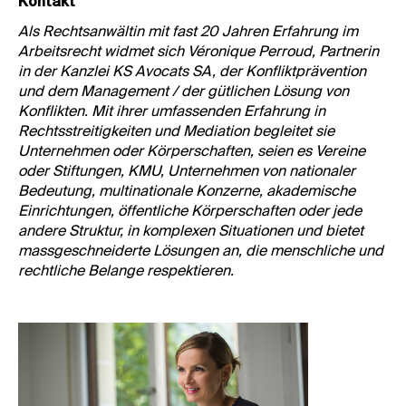
Kontakt
Als Rechtsanwältin mit fast 20 Jahren Erfahrung im
Arbeitsrecht widmet sich Véronique Perroud, Partnerin
in der Kanzlei KS Avocats SA, der Konfliktprävention
und dem Management / der gütlichen Lösung von
Konflikten. Mit ihrer umfassenden Erfahrung in
Rechtsstreitigkeiten und Mediation begleitet sie
Unternehmen oder Körperschaften, seien es Vereine
oder Stiftungen, KMU, Unternehmen von nationaler
Bedeutung, multinationale Konzerne, akademische
Einrichtungen, öffentliche Körperschaften oder jede
andere Struktur, in komplexen Situationen und bietet
massgeschneiderte Lösungen an, die menschliche und
rechtliche Belange respektieren.