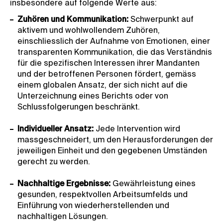
insbesondere auf folgende Werte aus:
Zuhören und Kommunikation:
Schwerpunkt auf
aktivem und wohlwollendem Zuhören,
einschliesslich der Aufnahme von Emotionen, einer
transparenten Kommunikation, die das Verständnis
für die spezifischen Interessen ihrer Mandanten
und der betroffenen Personen fördert, gemäss
einem globalen Ansatz, der sich nicht auf die
Unterzeichnung eines Berichts oder von
Schlussfolgerungen beschränkt.
Individueller Ansatz:
Jede Intervention wird
massgeschneidert, um den Herausforderungen der
jeweiligen Einheit und den gegebenen Umständen
gerecht zu werden.
Nachhaltige Ergebnisse:
Gewährleistung eines
gesunden, respektvollen Arbeitsumfelds und
Einführung von wiederherstellenden und
nachhaltigen Lösungen.