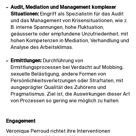
Audit, Mediation und Management komplexer
Situationen:
Eingriff als Spezialistin für das Audit
und das Management von Krisensituationen, wie z.
B. interne Spannungen, hohe Fluktuation,
geäusserte oder empfundene Unzufriedenheit, mit
hohen Kompetenzen in Mediation, Verhandlung und
Analyse des Arbeitsklimas.
Ermittlungen:
Durchführung von
Ermittlungsprozessen bei Verdacht auf Mobbing,
sexuelle Belästigung, andere Formen von
Persönlichkeitsverletzungen oder Straftaten, mit
ausgeprägter Qualität des Zuhörens und
Pragmatismus. Ziel ist, die Auswirkungen dieser Art
von Prozessen so gering wie möglich zu halten.
Engagement
Véronique Perroud richtet ihre Interventionen