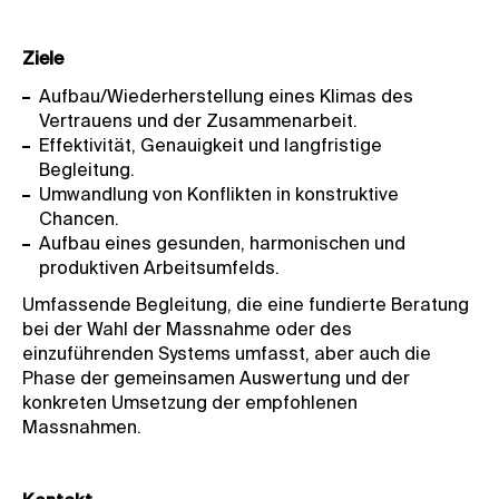
Ziele
Aufbau/Wiederherstellung eines Klimas des
Vertrauens und der Zusammenarbeit.
Effektivität, Genauigkeit und langfristige
Begleitung.
Umwandlung von Konflikten in konstruktive
Chancen.
Aufbau eines gesunden, harmonischen und
produktiven Arbeitsumfelds.
Umfassende Begleitung, die eine fundierte Beratung
bei der Wahl der Massnahme oder des
einzuführenden Systems umfasst, aber auch die
Phase der gemeinsamen Auswertung und der
konkreten Umsetzung der empfohlenen
Massnahmen.